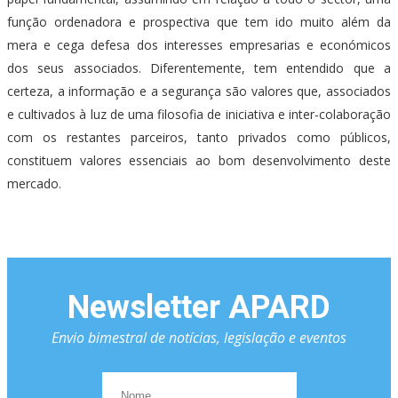
função ordenadora e prospectiva que tem ido muito além da
mera e cega defesa dos interesses empresarias e económicos
dos seus associados. Diferentemente, tem entendido que a
certeza, a informação e a segurança são valores que, associados
e cultivados à luz de uma filosofia de iniciativa e inter-colaboração
com os restantes parceiros, tanto privados como públicos,
constituem valores essenciais ao bom desenvolvimento deste
mercado.
Newsletter APARD
Envio bimestral de notícias, legislação e eventos