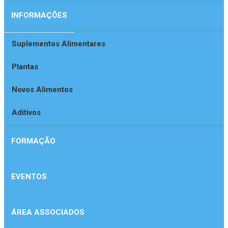
INFORMAÇÕES
Suplementos Alimentares
Plantas
Novos Alimentos
Aditivos
FORMAÇÃO
EVENTOS
ÁREA ASSOCIADOS