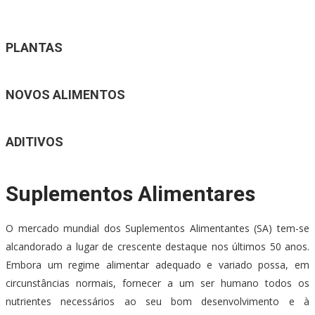
PLANTAS
NOVOS ALIMENTOS
ADITIVOS
Suplementos Alimentares
O mercado mundial dos Suplementos Alimentantes (SA) tem-se
alcandorado a lugar de crescente destaque nos últimos 50 anos.
Embora um regime alimentar adequado e variado possa, em
circunstâncias normais, fornecer a um ser humano todos os
nutrientes necessários ao seu bom desenvolvimento e à