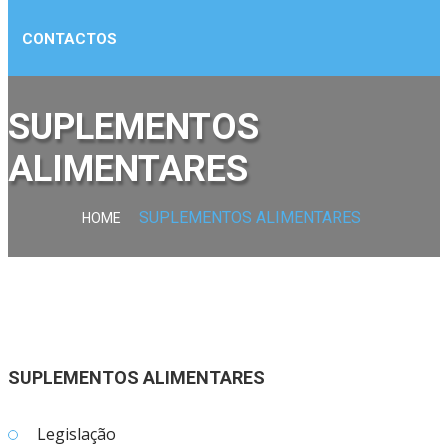
CONTACTOS
SUPLEMENTOS
ALIMENTARES
SUPLEMENTOS ALIMENTARES
HOME
SUPLEMENTOS ALIMENTARES
Legislação