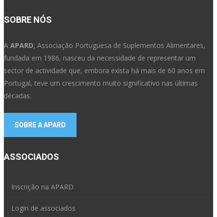
SOBRE NÓS
A
APARD
, Associação Portuguesa de Suplementos Alimentares,
fundada em 1986, nasceu da necessidade de representar um
sector de actividade que, embora exista há mais de 60 anos em
Portugal, teve um crescimento muito significativo nas últimas
décadas.
SOBRE A APARD
ASSOCIADOS
Inscrição na APARD
Login de associados