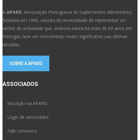
A
APARD
, Associação Portuguesa de Suplementos Alimentares,
fundada em 1986, nasceu da necessidade de representar um
sector de actividade que, embora exista há mais de 60 anos em
Portugal, teve um crescimento muito significativo nas últimas
décadas.
SOBRE A APARD
ASSOCIADOS
Inscrição na APARD
Login de associados
Fale connosco