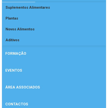
Suplementos Alimentares
Plantas
Novos Alimentos
Aditivos
FORMAÇÃO
EVENTOS
ÁREA ASSOCIADOS
CONTACTOS