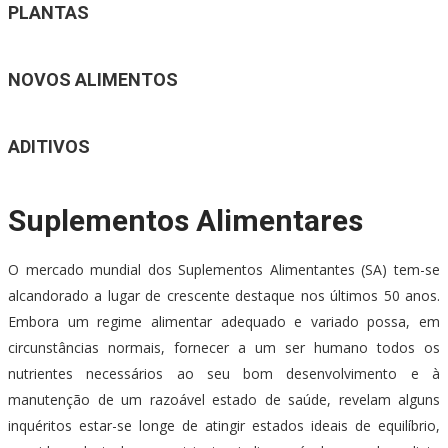
PLANTAS
NOVOS ALIMENTOS
ADITIVOS
Suplementos Alimentares
O mercado mundial dos Suplementos Alimentantes (SA) tem-se
alcandorado a lugar de crescente destaque nos últimos 50 anos.
Embora um regime alimentar adequado e variado possa, em
circunstâncias normais, fornecer a um ser humano todos os
nutrientes necessários ao seu bom desenvolvimento e à
manutenção de um razoável estado de saúde, revelam alguns
inquéritos estar-se longe de atingir estados ideais de equilíbrio,