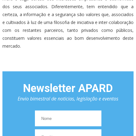
dos seus associados. Diferentemente, tem entendido que a
certeza, a informação e a segurança são valores que, associados
e cultivados à luz de uma filosofia de iniciativa e inter-colaboração
com os restantes parceiros, tanto privados como públicos,
constituem valores essenciais ao bom desenvolvimento deste
mercado.
Newsletter APARD
Envio bimestral de notícias, legislação e eventos