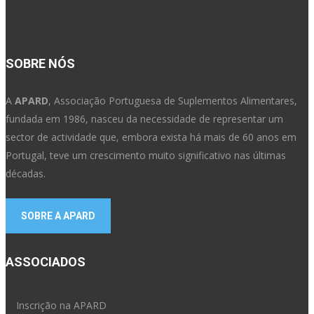
SOBRE NÓS
A
APARD
, Associação Portuguesa de Suplementos Alimentares,
fundada em 1986, nasceu da necessidade de representar um
sector de actividade que, embora exista há mais de 60 anos em
Portugal, teve um crescimento muito significativo nas últimas
décadas.
SOBRE A APARD
ASSOCIADOS
Inscrição na APARD