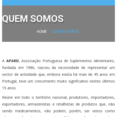
QUEM SOMOS
QUEM SOMOS
HOME
A
APARD
, Associação Portuguesa de Suplementos Alimentares,
fundada em 1986, nasceu da necessidade de representar um
sector de actividade que, embora exista há mais de 45 anos em
Portugal, teve um crescimento muito significativo nestes últimos
15 anos.
Reúne em todo o território nacional, produtores, importadores,
exportadores, armazenistas e retalhistas de produtos que, não
sendo medicamentos, não podem, porém, ser vistos como