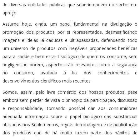
de diversas entidades públicas que superintendem no sector em
apreço.
Assume hoje, ainda, um papel fundamental na divulgação o
promoção dos produtos por si representados, desmistificando
imagens e ideias já caducas e ultrapassadas, defendendo todo
um universo de produtos com inegáveis propriedades benéficas
para a saúde e bem estar fisiológico de quem os consome, sem
negligenciar, porém, aspectos tão relevantes como a segurança
no consumo, avaliada à luz dos conhecimentos e
desenvolvimentos científicos mais recentes.
Somos, assim, pelo livre comércio dos nossos produtos, pese
embora sem perder de vista o princípio da participação, discussão
e responsabilidade, tornando possível dar aos consumidores
adequada informação sobre o papel biológico das substâncias
utilizadas nos Suplementos, regras de rotulagem e de publicitação
dos produtos que de há muito fazem parte dos hábitos de