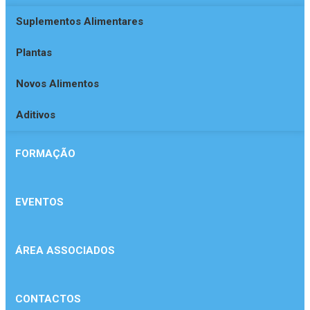
Suplementos Alimentares
Plantas
Novos Alimentos
Aditivos
FORMAÇÃO
EVENTOS
ÁREA ASSOCIADOS
CONTACTOS