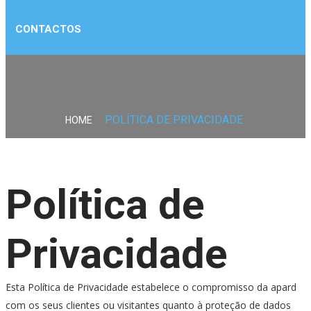
CONTACTOS
POLÍTICA DE PRIVACIDADE
HOME
Política de
Privacidade
Esta Política de Privacidade estabelece o compromisso da apard
com os seus clientes ou visitantes quanto à proteção de dados