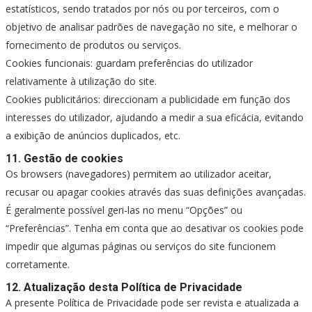
estatísticos, sendo tratados por nós ou por terceiros, com o
objetivo de analisar padrões de navegação no site, e melhorar o
fornecimento de produtos ou serviços.
Cookies funcionais: guardam preferências do utilizador
relativamente à utilização do site.
Cookies publicitários: direccionam a publicidade em função dos
interesses do utilizador, ajudando a medir a sua eficácia, evitando
a exibição de anúncios duplicados, etc.
11. Gestão de cookies
Os browsers (navegadores) permitem ao utilizador aceitar,
recusar ou apagar cookies através das suas definições avançadas.
É geralmente possível geri-las no menu “Opções” ou
“Preferências”. Tenha em conta que ao desativar os cookies pode
impedir que algumas páginas ou serviços do site funcionem
corretamente.
12. Atualização desta Política de Privacidade
A presente Política de Privacidade pode ser revista e atualizada a