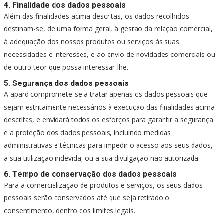
4. Finalidade dos dados pessoais
Além das finalidades acima descritas, os dados recolhidos
destinam-se, de uma forma geral, à gestão da relação comercial,
à adequação dos nossos produtos ou serviços às suas
necessidades e interesses, e ao envio de novidades comerciais ou
de outro teor que possa interessar-lhe.
5. Segurança dos dados pessoais
A apard compromete-se a tratar apenas os dados pessoais que
sejam estritamente necessários à execução das finalidades acima
descritas, e envidará todos os esforços para garantir a segurança
e a proteção dos dados pessoais, incluindo medidas
administrativas e técnicas para impedir o acesso aos seus dados,
a sua utilização indevida, ou a sua divulgação não autorizada.
6. Tempo de conservação dos dados pessoais
Para a comercialização de produtos e serviços, os seus dados
pessoais serão conservados até que seja retirado o
consentimento, dentro dos limites legais.