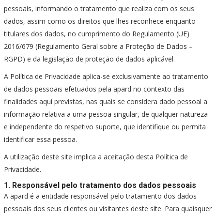
pessoais, informando o tratamento que realiza com os seus
dados, assim como os direitos que lhes reconhece enquanto
titulares dos dados, no cumprimento do Regulamento (UE)
2016/679 (Regulamento Geral sobre a Proteção de Dados –
RGPD) e da legislação de proteção de dados aplicável.
A Política de Privacidade aplica-se exclusivamente ao tratamento
de dados pessoais efetuados pela apard no contexto das
finalidades aqui previstas, nas quais se considera dado pessoal a
informação relativa a uma pessoa singular, de qualquer natureza
e independente do respetivo suporte, que identifique ou permita
identificar essa pessoa.
A utilização deste site implica a aceitação desta Política de
Privacidade.
1. Responsável pelo tratamento dos dados pessoais
A apard é a entidade responsável pelo tratamento dos dados
pessoais dos seus clientes ou visitantes deste site. Para quaisquer