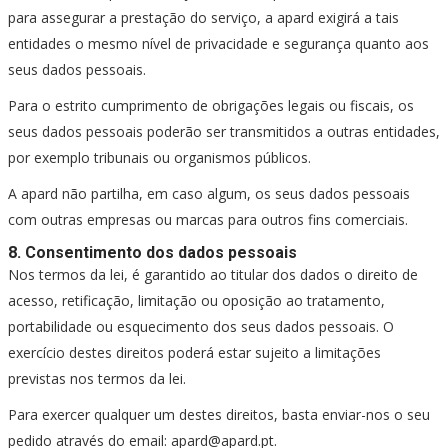
para assegurar a prestação do serviço, a apard exigirá a tais
entidades o mesmo nível de privacidade e segurança quanto aos
seus dados pessoais.
Para o estrito cumprimento de obrigações legais ou fiscais, os
seus dados pessoais poderão ser transmitidos a outras entidades,
por exemplo tribunais ou organismos públicos.
A apard não partilha, em caso algum, os seus dados pessoais
com outras empresas ou marcas para outros fins comerciais.
8. Consentimento dos dados pessoais
Nos termos da lei, é garantido ao titular dos dados o direito de
acesso, retificação, limitação ou oposição ao tratamento,
portabilidade ou esquecimento dos seus dados pessoais. O
exercício destes direitos poderá estar sujeito a limitações
previstas nos termos da lei.
Para exercer qualquer um destes direitos, basta enviar-nos o seu
pedido através do email: apard@apard.pt.