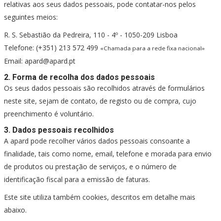
relativas aos seus dados pessoais, pode contatar-nos pelos
seguintes meios:
R. S. Sebastião da Pedreira, 110 - 4º - 1050-209 Lisboa
Telefone: (+351) 213 572 499
«Chamada para a rede fixa nacional»
Email: apard@apard.pt
2. Forma de recolha dos dados pessoais
Os seus dados pessoais são recolhidos através de formulários
neste site, sejam de contato, de registo ou de compra, cujo
preenchimento é voluntário.
3. Dados pessoais recolhidos
A apard pode recolher vários dados pessoais consoante a
finalidade, tais como nome, email, telefone e morada para envio
de produtos ou prestação de serviços, e o número de
identificação fiscal para a emissão de faturas.
Este site utiliza também cookies, descritos em detalhe mais
abaixo.