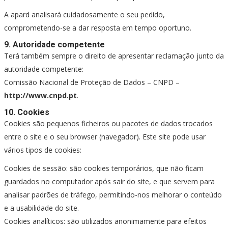
A apard analisará cuidadosamente o seu pedido,
comprometendo-se a dar resposta em tempo oportuno.
9. Autoridade competente
Terá também sempre o direito de apresentar reclamação junto da
autoridade competente:
Comissão Nacional de Proteção de Dados – CNPD –
http://www.cnpd.pt
.
10. Cookies
Cookies são pequenos ficheiros ou pacotes de dados trocados
entre o site e o seu browser (navegador). Este site pode usar
vários tipos de cookies:
Cookies de sessão: são cookies temporários, que não ficam
guardados no computador após sair do site, e que servem para
analisar padrões de tráfego, permitindo-nos melhorar o conteúdo
e a usabilidade do site.
Cookies analíticos: são utilizados anonimamente para efeitos