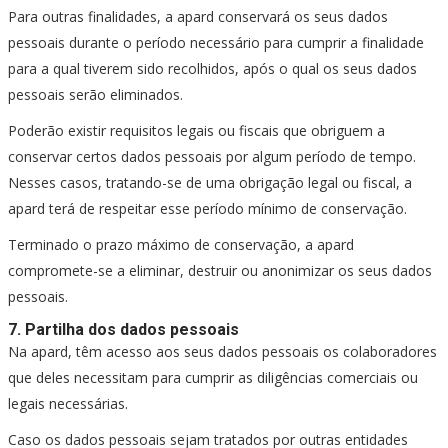
Para outras finalidades, a apard conservará os seus dados
pessoais durante o período necessário para cumprir a finalidade
para a qual tiverem sido recolhidos, após o qual os seus dados
pessoais serão eliminados.
Poderão existir requisitos legais ou fiscais que obriguem a
conservar certos dados pessoais por algum período de tempo.
Nesses casos, tratando-se de uma obrigação legal ou fiscal, a
apard terá de respeitar esse período mínimo de conservação.
Terminado o prazo máximo de conservação, a apard
compromete-se a eliminar, destruir ou anonimizar os seus dados
pessoais.
7. Partilha dos dados pessoais
Na apard, têm acesso aos seus dados pessoais os colaboradores
que deles necessitam para cumprir as diligências comerciais ou
legais necessárias.
Caso os dados pessoais sejam tratados por outras entidades