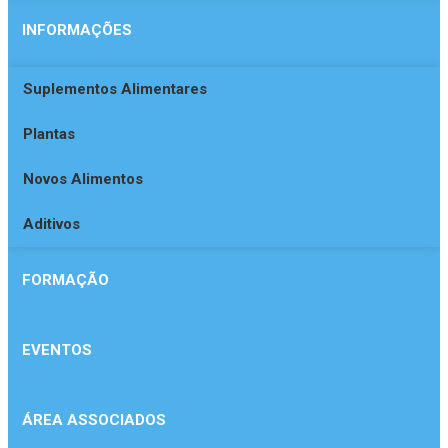
INFORMAÇÕES
Suplementos Alimentares
Plantas
Novos Alimentos
Aditivos
FORMAÇÃO
EVENTOS
ÁREA ASSOCIADOS